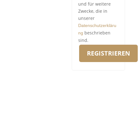
und für weitere
Zwecke, die in
unserer
Datenschutzerkläru
beschrieben
ng
sind.
REGISTRIEREN