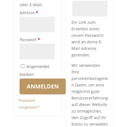
oder E-Mail-
Erforderlich
Adresse
*
Ein Link zum
Erstellen eines
neuen Passworts
Erforderlich
Passwort
*
wird an deine E-
Mail-Adresse
gesendet.
Wir verwenden
Angemeldet
Ihre
bleiben
personenbezogene
n Daten, um eine
ANMELDEN
möglichst gute
Benutzererfahrung
Passwort
auf dieser Website
vergessen?
zu ermöglichen,
den Zugriff auf Ihr
Konto zu verwalten